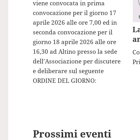
viene convocata in prima
convocazione per il giorno 17
aprile 2026 alle ore 7,00 ed in
L
seconda convocazione per il
an
giorno 18 aprile 2026 alle ore
16,30 ad Altino presso la sede
Co
dell’Associazione per discutere
Pr
e deliberare sul seguente
ORDINE DEL GIORNO:
Prossimi eventi