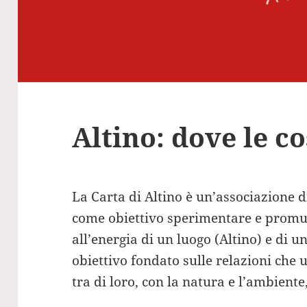
Altino: dove le 
La Carta di Altino è un’associazione 
come obiettivo sperimentare e promuov
all’energia di un luogo (Altino) e di u
obiettivo fondato sulle relazioni che 
tra di loro, con la natura e l’ambiente,