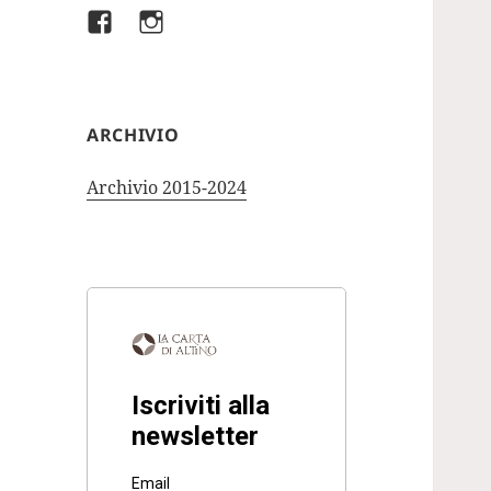
Facebook
Instagram
ARCHIVIO
Archivio 2015-2024