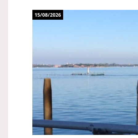
15/08/2026