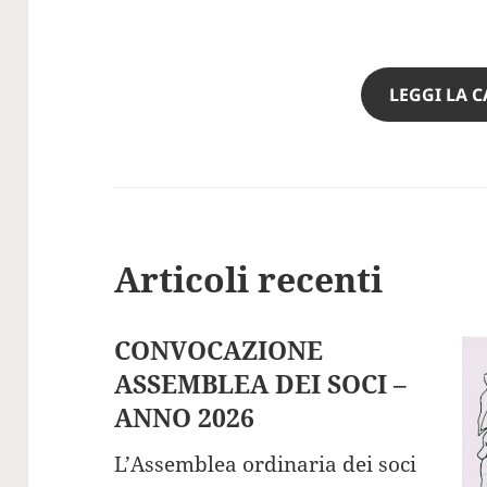
LEGGI LA 
Articoli recenti
CONVOCAZIONE
ASSEMBLEA DEI SOCI –
ANNO 2026
L’Assemblea ordinaria dei soci