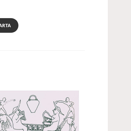
CARTA