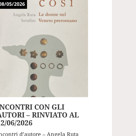
08/05/2026
INCONTRI CON GLI
AUTORI – RINVIATO AL
12/06/2026
ncontri d’autore – Angela Ruta