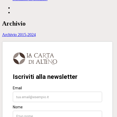
Facebook
Instagram
Archivio
Archivio 2015-2024