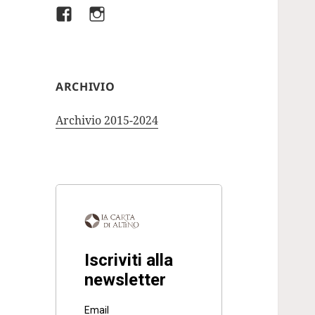
Facebook
Instagram
ARCHIVIO
Archivio 2015-2024