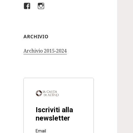
Facebook
Instagram
ARCHIVIO
Archivio 2015-2024